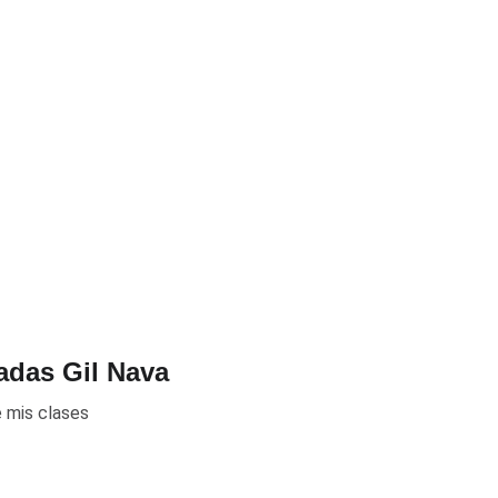
adas Gil Nava
 mis clases