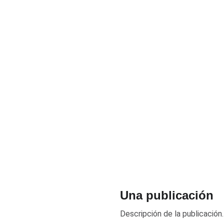
Una publicación
Descripción de la publicación.