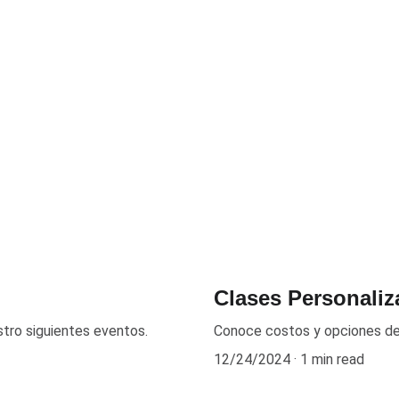
Clases Personaliz
stro siguientes eventos.
Conoce costos y opciones de
12/24/2024
1 min read