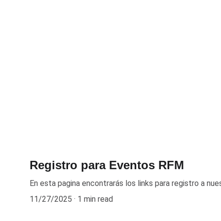
Registro para Eventos RFM
En esta pagina encontrarás los links para registro a nue
11/27/2025
1 min read