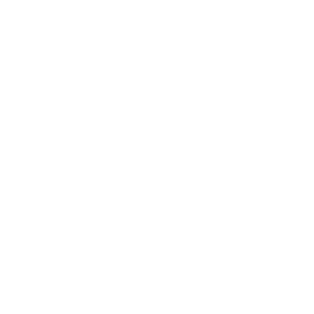
Shopping bag