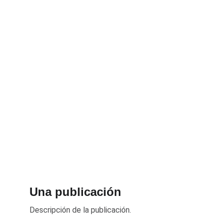
Una publicación
Descripción de la publicación.