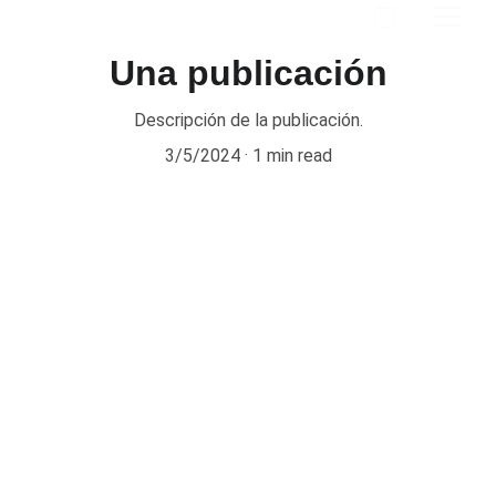
Una publicación
Descripción de la publicación.
3/5/2024
1 min read