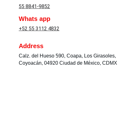
55 8841-9852
Whats app
+52 55 3112 4832
Address
Calz. del Hueso 590, Coapa, Los Girasoles, 
Coyoacán, 04920 Ciudad de México, CDMX